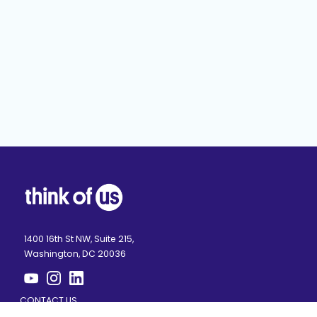
1400 16th St NW, Suite 215,
Washington, DC 20036
CONTACT US