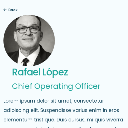
Back

Rafael
López
Chief Operating Officer
Lorem ipsum dolor sit amet, consectetur
adipiscing elit. Suspendisse varius enim in eros
elementum tristique. Duis cursus, mi quis viverra