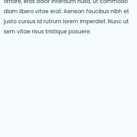
ornare, eros dolor interdum nulla, ut commodo
diam libero vitae erat. Aenean faucibus nibh et
justo cursus id rutrum lorem imperdiet. Nunc ut
sem vitae risus tristique posuere.