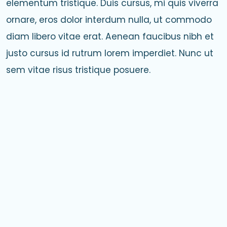
elementum tristique. Duis cursus, mi quis viverra
ornare, eros dolor interdum nulla, ut commodo
diam libero vitae erat. Aenean faucibus nibh et
justo cursus id rutrum lorem imperdiet. Nunc ut
sem vitae risus tristique posuere.