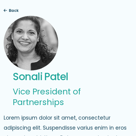
Back

Sonali
Patel
Vice President of
Partnerships
Lorem ipsum dolor sit amet, consectetur
adipiscing elit. Suspendisse varius enim in eros