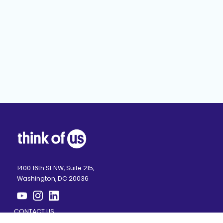
1400 16th St NW, Suite 215,
Washington, DC 20036
CONTACT US